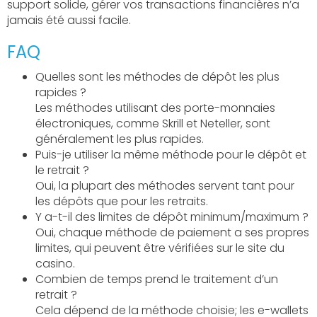
support solide, gérer vos transactions financières n’a
jamais été aussi facile.
FAQ
Quelles sont les méthodes de dépôt les plus
rapides ?
Les méthodes utilisant des porte-monnaies
électroniques, comme Skrill et Neteller, sont
généralement les plus rapides.
Puis-je utiliser la même méthode pour le dépôt et
le retrait ?
Oui, la plupart des méthodes servent tant pour
les dépôts que pour les retraits.
Y a-t-il des limites de dépôt minimum/maximum ?
Oui, chaque méthode de paiement a ses propres
limites, qui peuvent être vérifiées sur le site du
casino.
Combien de temps prend le traitement d’un
retrait ?
Cela dépend de la méthode choisie; les e-wallets