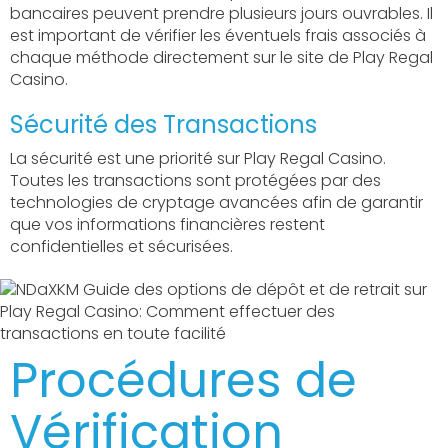
bancaires peuvent prendre plusieurs jours ouvrables. Il
est important de vérifier les éventuels frais associés à
chaque méthode directement sur le site de Play Regal
Casino.
Sécurité des Transactions
La sécurité est une priorité sur Play Regal Casino.
Toutes les transactions sont protégées par des
technologies de cryptage avancées afin de garantir
que vos informations financières restent
confidentielles et sécurisées.
Procédures de
Vérification