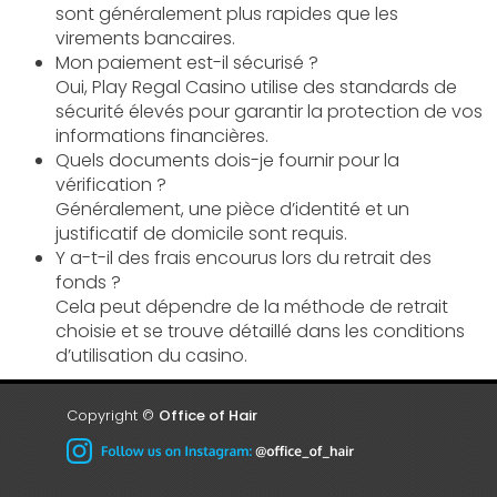
sont généralement plus rapides que les
virements bancaires.
Mon paiement est-il sécurisé ?
Oui, Play Regal Casino utilise des standards de
sécurité élevés pour garantir la protection de vos
informations financières.
Quels documents dois-je fournir pour la
vérification ?
Généralement, une pièce d’identité et un
justificatif de domicile sont requis.
Y a-t-il des frais encourus lors du retrait des
fonds ?
Cela peut dépendre de la méthode de retrait
choisie et se trouve détaillé dans les conditions
d’utilisation du casino.
Copyright ©
Office of Hair