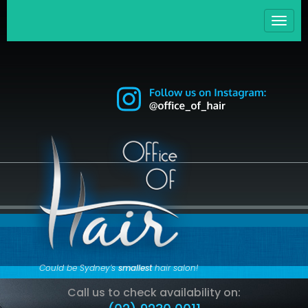
Togg
navig
Could be Sydney’s
smallest
hair salon!
Call us to check availability on: