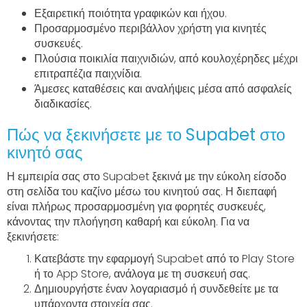
Εξαιρετική ποιότητα γραφικών και ήχου.
Προσαρμοσμένο περιβάλλον χρήστη για κινητές
συσκευές.
Πλούσια ποικιλία παιχνιδιών, από κουλοχέρηδες μέχρι
επιτραπέζια παιχνίδια.
Άμεσες καταθέσεις και αναλήψεις μέσα από ασφαλείς
διαδικασίες.
Πώς να ξεκινήσετε με το Supabet στο
κινητό σας
Η εμπειρία σας στο Supabet ξεκινά με την εύκολη είσοδο
στη σελίδα του καζίνο μέσω του κινητού σας. Η διεπαφή
είναι πλήρως προσαρμοσμένη για φορητές συσκευές,
κάνοντας την πλοήγηση καθαρή και εύκολη. Για να
ξεκινήσετε:
Κατεβάστε την εφαρμογή Supabet από το Play Store
ή το App Store, ανάλογα με τη συσκευή σας.
Δημιουργήστε έναν λογαριασμό ή συνδεθείτε με τα
υπάρχοντα στοιχεία σας.