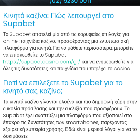
(02) 9230 0011
Κινητό καζίνο: Πώς λειτουργεί στο
Supabet
Το Supabet αποτελεί μία από τις κορυφαίες επιλογές για
online παιχνίδια καζίνο, προσφέροντας μια εντυπωσιακή
πλατφόρμα για κινητά. Για να μάθετε περισσότερα, μπορείτε
να επισκεφθείτε το Supabet
https://supabetcasino.com/gr/
και να ενημερωθείτε για
όλες τις δυνατότητες και παιχνίδια που παρέχει το casino.
Γιατί να επιλέξετε το Supabet για το
κινητό σας καζίνο;
Τα κινητά καζίνο γίνονται ολοένα και πιο δημοφιλή χάρη στην
ευκολία πρόσβασης και την ευελιξία που προσφέρουν. Το
Supabet έχει αναπτύξει μια πλατφόρμα που αξιοποιεί στο
έπακρο τις δυνατότητες των smartphones, παρέχοντας
εξαιρετική εμπειρία χρήσης. Εδώ είναι μερικοί λόγοι για να το
δοκιμάσετε: